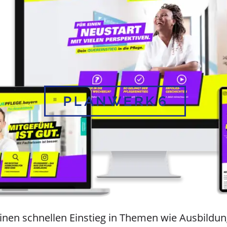
einen schnellen Einstieg in Themen wie Ausbildun