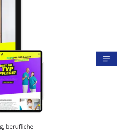
g, berufliche