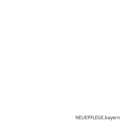
NEUEPFLEGE.bayern