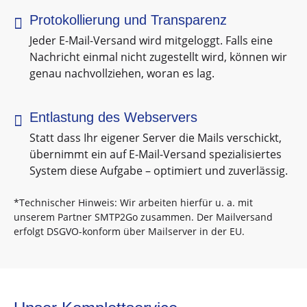

Protokollierung und Transparenz
Jeder E-Mail-Versand wird mitgeloggt. Falls eine
Nachricht einmal nicht zugestellt wird, können wir
genau nachvollziehen, woran es lag.

Entlastung des Webservers
Statt dass Ihr eigener Server die Mails verschickt,
übernimmt ein auf E-Mail-Versand spezialisiertes
System diese Aufgabe – optimiert und zuverlässig.
*Technischer Hinweis: Wir arbeiten hierfür u. a. mit
unserem Partner SMTP2Go zusammen. Der Mailversand
erfolgt DSGVO-konform über Mailserver in der EU.