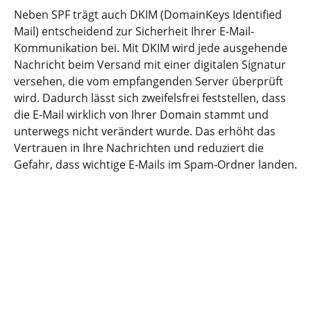
Neben SPF trägt auch DKIM (DomainKeys Identified
Mail) entscheidend zur Sicherheit Ihrer E-Mail-
Kommunikation bei. Mit DKIM wird jede ausgehende
Nachricht beim Versand mit einer digitalen Signatur
versehen, die vom empfangenden Server überprüft
wird. Dadurch lässt sich zweifelsfrei feststellen, dass
die E-Mail wirklich von Ihrer Domain stammt und
unterwegs nicht verändert wurde. Das erhöht das
Vertrauen in Ihre Nachrichten und reduziert die
Gefahr, dass wichtige E-Mails im Spam-Ordner landen.