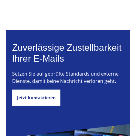
Zuverlässige Zustellbarkeit
Ihrer E-Mails
Setzen Sie auf geprüfte Standards und externe
Dienste, damit keine Nachricht verloren geht.
Jetzt kontaktieren