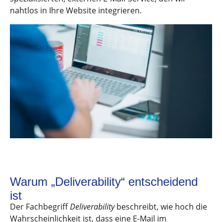
nahtlos in Ihre Website integrieren.
Warum „Deliverability“ entscheidend
ist
Der Fachbegriff
Deliverability
beschreibt, wie hoch die
Wahrscheinlichkeit ist, dass eine E-Mail im