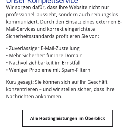
Unser Komplettservice
Wir sorgen dafür, dass Ihre Website nicht nur
professionell aussieht, sondern auch reibungslos
kommuniziert. Durch den Einsatz eines externen E-
Mail-Services und korrekt eingerichtete
Sicherheitsstandards profitieren Sie von:
Zuverlässiger E-Mail-Zustellung
Mehr Sicherheit für Ihre Domain
Nachvollziehbarkeit im Ernstfall
Weniger Probleme mit Spam-Filtern
Kurz gesagt: Sie können sich auf Ihr Geschäft
konzentrieren – und wir stellen sicher, dass Ihre
Nachrichten ankommen.
Alle Hostingleistungen im Überblick