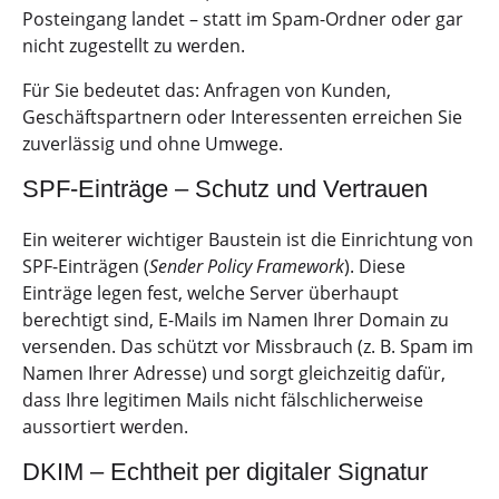
Posteingang landet – statt im Spam-Ordner oder gar
nicht zugestellt zu werden.
Für Sie bedeutet das: Anfragen von Kunden,
Geschäftspartnern oder Interessenten erreichen Sie
zuverlässig und ohne Umwege.
SPF-Einträge – Schutz und Vertrauen
Ein weiterer wichtiger Baustein ist die Einrichtung von
SPF-Einträgen (
Sender Policy Framework
). Diese
Einträge legen fest, welche Server überhaupt
berechtigt sind, E-Mails im Namen Ihrer Domain zu
versenden. Das schützt vor Missbrauch (z. B. Spam im
Namen Ihrer Adresse) und sorgt gleichzeitig dafür,
dass Ihre legitimen Mails nicht fälschlicherweise
aussortiert werden.
DKIM – Echtheit per digitaler Signatur